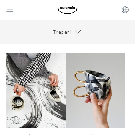
Triepieni