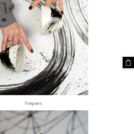
Triepieni