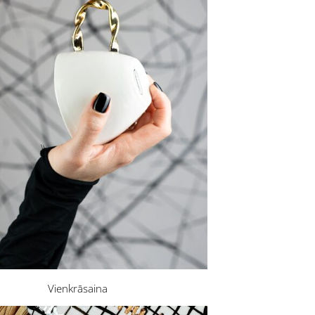
Vienkrāsaina