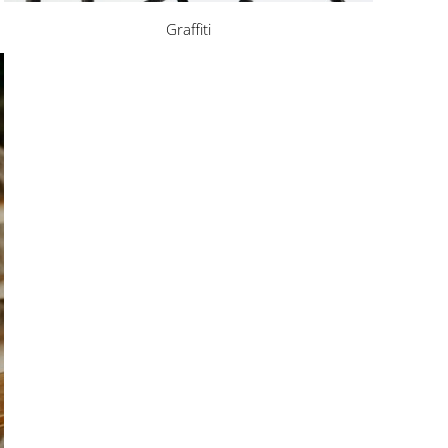
Graffiti