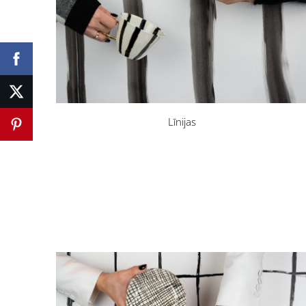
Līnijas